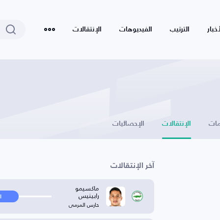
أخبار
الترتيب
الفيديوهات
الإنتقالات
ات
الإنتقالات
الإحصائيات
آخر الإنتقالات
ماكسيمو
رابينيس
ا
حارس المرمى