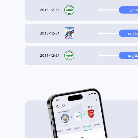
2016-12-31
نتقال
2013-12-31
تقال حر
2011-12-31
تقال حر