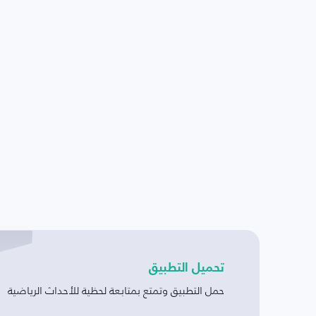
تحميل التطبيق
حمل التطبيق وتمتع بمتابعة لحظية للأحداث الرياضية