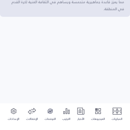
مما يعزز قاعدة جماهيرية متحمسة ويساهم في الثقافة الغنية لكرة القدم
في المنطقة.
المباريات
الفيديوهات
الأخبار
الترتيب
التوقعات
الإنتقالات
الإعدادات