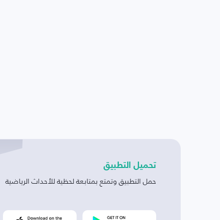
تحميل التطبيق
حمل التطبيق وتمتع بمتابعة لحظية للأحداث الرياضية