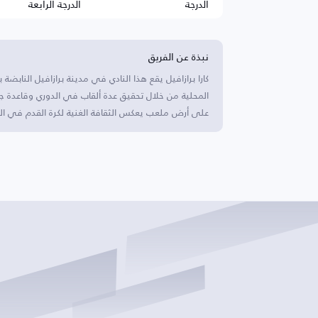
الدرجة
الدرجة الرابعة
نبذة عن الفريق
كارا برازافيل يقع هذا النادي في مدينة برازافيل النابض
المحلية من خلال تحقيق عدة ألقاب في الدوري وقاعدة جم
على أرض ملعب يعكس الثقافة الغنية لكرة القدم في ال