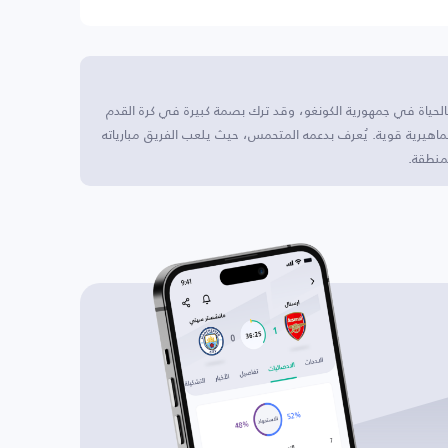
ة بالحياة في جمهورية الكونغو، وقد ترك بصمة كبيرة في كرة القدم
اهيرية قوية. يُعرف بدعمه المتحمس، حيث يلعب الفريق مبارياته
منطقة.