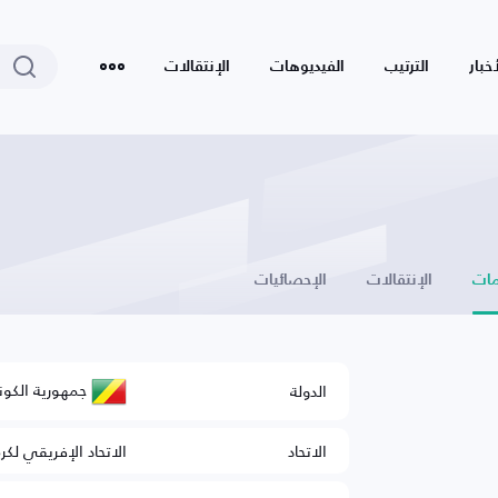
أخبار
الترتيب
الفيديوهات
الإنتقالات
ات
الإنتقالات
الإحصائيات
جمهورية الكون
الدولة
الاتحاد
الاتحاد الإفريقي لكر