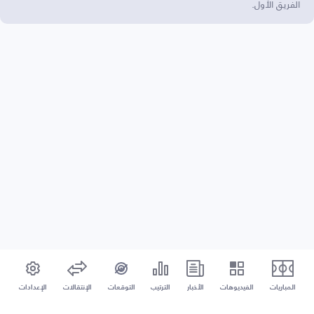
الفريق الأول.
المباريات
الفيديوهات
الأخبار
الترتيب
التوقعات
الإنتقالات
الإعدادات