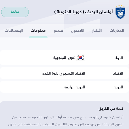
أولسان الرديف ( كوريا الجنوبية )
متابعة
المباريات
الأخبار
اللاعبون
فيديو
معلومات
الإحصائيات
كوريا الجنوبية
الدولة
الاتحاد
الاتحاد الآسيوي لكرة القدم
الدرجة
الدرجة الرابعة
نبذة عن الفريق
أولسان هيونداي الرديف يقع في مدينة أولسان، كوريا الجنوبية. يعتبر من
الفرق الرديفة التي تهدف إلى تطوير اللاعبين الشباب والمساهمة في تعزيز