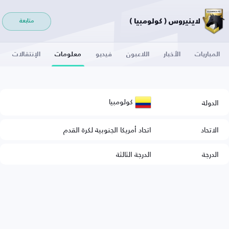
لاينيروس ( كولومبيا )
متابعة
المباريات
الأخبار
اللاعبون
فيديو
معلومات
الإنتقالات
كولومبيا
الدولة
الاتحاد
اتحاد أمريكا الجنوبية لكرة القدم
الدرجة
الدرجة الثالثة