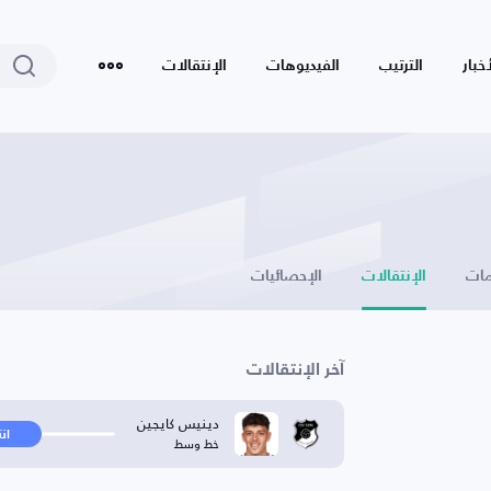
أخبار
الترتيب
الفيديوهات
الإنتقالات
ات
الإنتقالات
الإحصائيات
آخر الإنتقالات
دينيس كايجين
ان
خط وسط