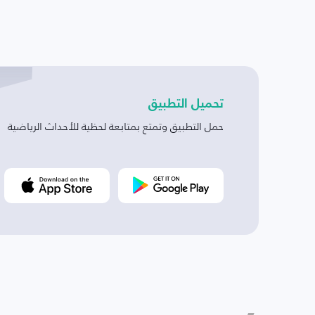
تحميل التطبيق
حمل التطبيق وتمتع بمتابعة لحظية للأحداث الرياضية