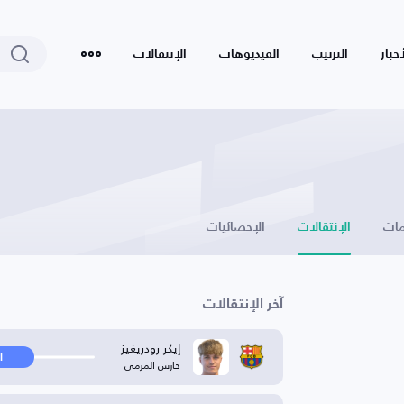
أخبار
الترتيب
الفيديوهات
الإنتقالات
ات
الإنتقالات
الإحصائيات
آخر الإنتقالات
إيكر رودريغيز
ا
حارس المرمى