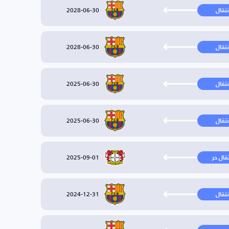
2028-06-30
نتقال
2028-06-30
نتقال
2025-06-30
نتقال
2025-06-30
نتقال
2025-09-01
تقال حر
2024-12-31
نتقال