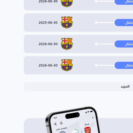
2026-06-30
نتقال
2025-06-30
نتقال
2026-06-30
نتقال
2026-06-30
نتقال
المزيد