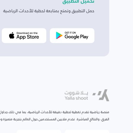
تحميل التطبيق
حمل التطبيق وتمتع بمتابعة لحظية للأحداث الرياضية
منصة رياضية تقدم تغطية لحظية دقيقة للأحداث الرياضية، بما في ذلك جداول ا
الفرق، والنتائج المباشرة. نخدم ملايين المستخدمين حول العالم بتجربة متميزة