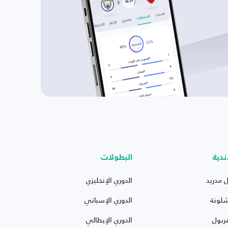
ندية
البطولات
ل مدريد
الدوري الإنجليزي
شلونة
الدوري الإسباني
ربول
الدوري الإيطالي