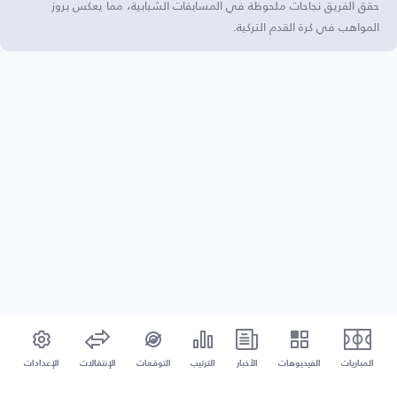
حقق الفريق نجاحات ملحوظة في المسابقات الشبابية، مما يعكس بروز
المواهب في كرة القدم التركية.
المباريات
الفيديوهات
الأخبار
الترتيب
التوقعات
الإنتقالات
الإعدادات