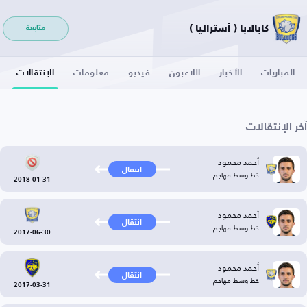
كابالابا ( أستراليا )
متابعة
المباريات
الأخبار
اللاعبون
فيديو
معلومات
الإنتقالات
آخر الإنتقالات
أحمد محمود
انتقال
خط وسط مهاجم
2018-01-31
أحمد محمود
انتقال
خط وسط مهاجم
2017-06-30
أحمد محمود
انتقال
خط وسط مهاجم
2017-03-31