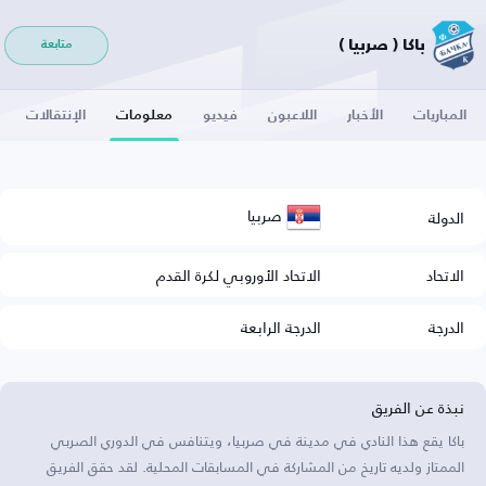
باكا ( صربيا )
متابعة
المباريات
الأخبار
اللاعبون
فيديو
معلومات
الإنتقالات
صربيا
الدولة
الاتحاد
الاتحاد الأوروبي لكرة القدم
الدرجة
الدرجة الرابعة
نبذة عن الفريق
باكا يقع هذا النادي في مدينة في صربيا، ويتنافس في الدوري الصربي
الممتاز ولديه تاريخ من المشاركة في المسابقات المحلية. لقد حقق الفريق