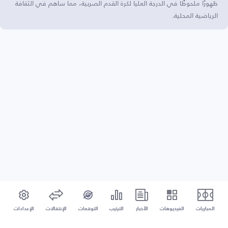
ظهورًا ملحوظًا في الدرجة العليا لكرة القدم الصربية، مما ساهم في الثقافة
الرياضية المحلية.
المباريات
الفيديوهات
الأخبار
الترتيب
التوقعات
الإنتقالات
الإعدادات