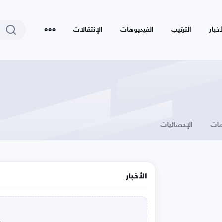
أخبار
الترتيب
الفيديوهات
الإنتقالات
ات
الإحصائيات
الأخبار