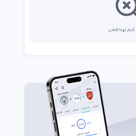
أخبار لهذا النادي