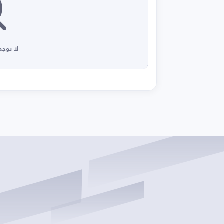
لا توجد 