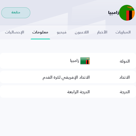
زامبيا
متابعة
المباريات
الأخبار
اللاعبون
فيديو
معلومات
الإحصائيات
زامبيا
الدولة
الاتحاد
الاتحاد الإفريقي لكرة القدم
الدرجة
الدرجة الرابعة