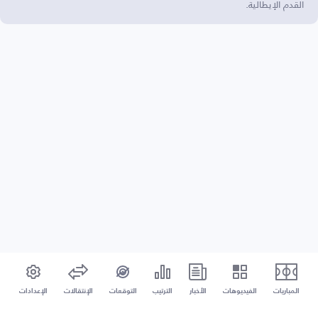
القدم الإيطالية.
المباريات
الفيديوهات
الأخبار
الترتيب
التوقعات
الإنتقالات
الإعدادات