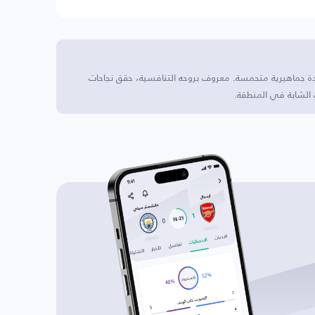
عدة جماهيرية متحمسة. معروف بروحه التنافسية، حقق نجاحات
الشابة في المنطقة.