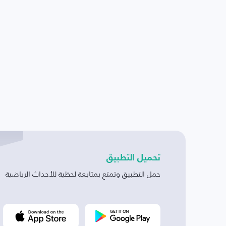
تحميل التطبيق
حمل التطبيق وتمتع بمتابعة لحظية للأحداث الرياضية