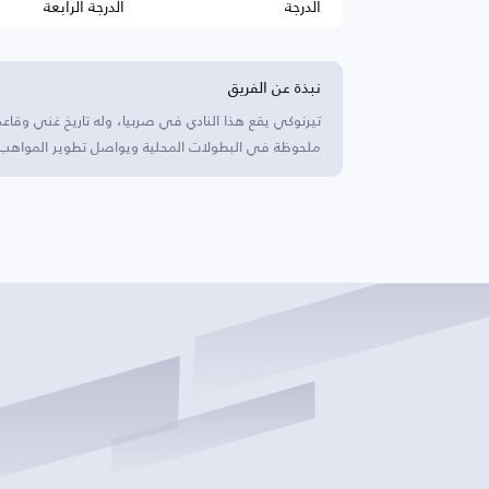
الدرجة
الدرجة الرابعة
نبذة عن الفريق
تيرنوكي يقع هذا النادي في صربيا، وله تاريخ غني وقا
ملحوظة في البطولات المحلية ويواصل تطوير المواهب 