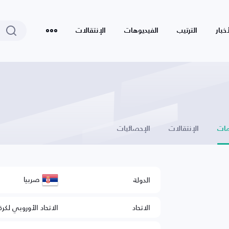
أخبار
الترتيب
الفيديوهات
الإنتقالات
ات
الإنتقالات
الإحصائيات
صربيا
الدولة
الاتحاد
الاتحاد الأوروبي لكرة