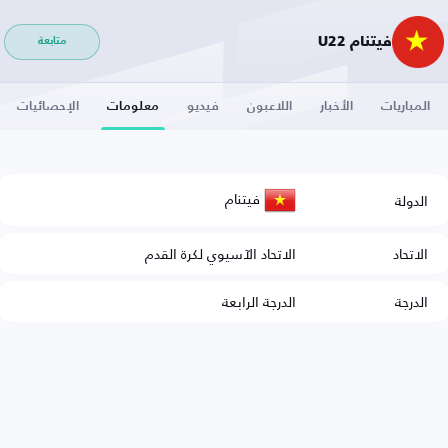
فيتنام U22
متابعة
المباريات
الأخبار
اللاعبون
فيديو
معلومات
الإحصائيات
فيتنام
الدولة
الاتحاد
الاتحاد الآسيوي لكرة القدم
الدرجة
الدرجة الرابعة