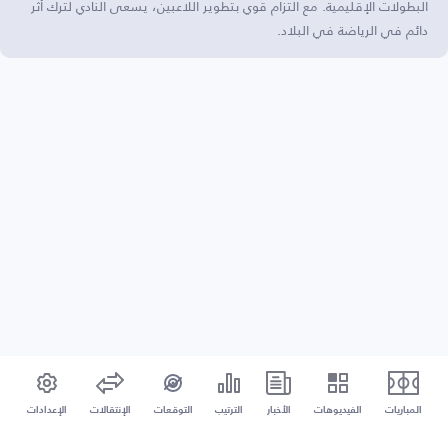
البطولات الإقليمية. مع التزام قوي بتطوير اللاعبين، يسعى النادي لترك أثر
دائم في الرياضة في البلاد.
المباريات
الفيديوهات
الأخبار
الترتيب
التوقعات
الإنتقالات
الإعدادات