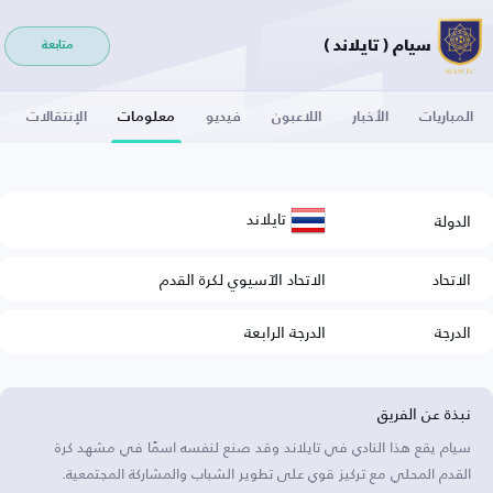
سيام ( تايلاند )
متابعة
المباريات
الأخبار
اللاعبون
فيديو
معلومات
الإنتقالات
تايلاند
الدولة
الاتحاد
الاتحاد الآسيوي لكرة القدم
الدرجة
الدرجة الرابعة
نبذة عن الفريق
سيام يقع هذا النادي في تايلاند وقد صنع لنفسه اسمًا في مشهد كرة
القدم المحلي مع تركيز قوي على تطوير الشباب والمشاركة المجتمعية.