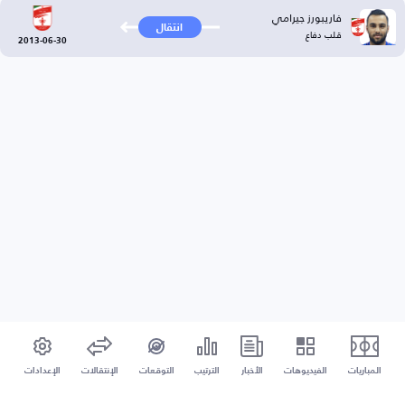
فاريبورز جيرامي
انتقال
قلب دفاع
2013-06-30
المباريات
الفيديوهات
الأخبار
الترتيب
التوقعات
الإنتقالات
الإعدادات