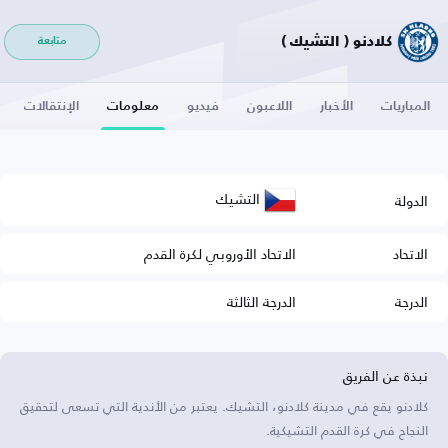
كلادنو ( التشيك )
متابعة
المباريات
الأخبار
اللاعبون
فيديو
معلومات
الإنتقالات
التشيك
الدولة
الاتحاد
الاتحاد الأوروبي لكرة القدم
الدرجة
الدرجة الثالثة
نبذة عن الفريق
كلادنو يقع في مدينة كلادنو، التشيك. يعتبر من الأندية التي تسعى لتحقيق
النجاح في كرة القدم التشيكية.