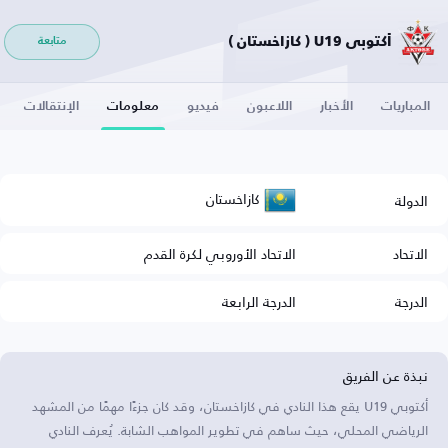
أكتوبي U19 ( كازاخستان )
متابعة
المباريات
الأخبار
اللاعبون
فيديو
معلومات
الإنتقالات
كازاخستان
الدولة
الاتحاد
الاتحاد الأوروبي لكرة القدم
الدرجة
الدرجة الرابعة
نبذة عن الفريق
أكتوبي U19 يقع هذا النادي في كازاخستان، وقد كان جزءًا مهمًا من المشهد
الرياضي المحلي، حيث ساهم في تطوير المواهب الشابة. يُعرف النادي