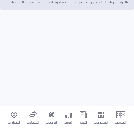
بالتزامه برعاية اللاعبين وقد حقق نجاحات ملحوظة في المنافسات الشبابية.
المباريات
الفيديوهات
الأخبار
الترتيب
التوقعات
الإنتقالات
الإعدادات