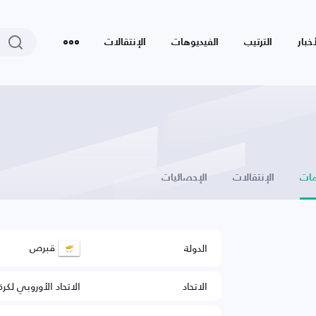
أخبار
الترتيب
الفيديوهات
الإنتقالات
ات
الإنتقالات
الإحصائيات
قبرص
الدولة
الاتحاد
الاتحاد الأوروبي لكرة