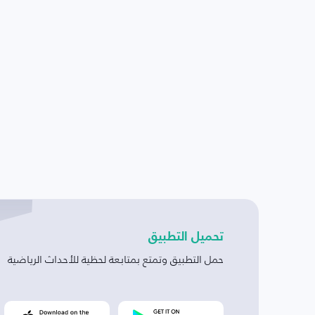
تحميل التطبيق
حمل التطبيق وتمتع بمتابعة لحظية للأحداث الرياضية