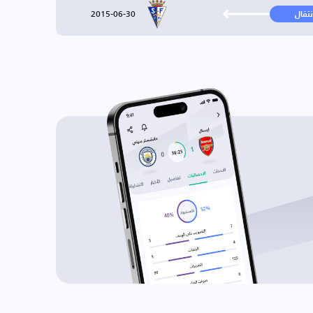
2015-06-30
نتقال