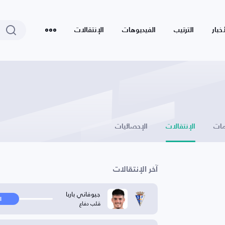
أخبار
الترتيب
الفيديوهات
الإنتقالات
ات
الإنتقالات
الإحصائيات
آخر الإنتقالات
جيوفاني باربا
ا
قلب دفاع