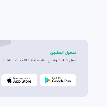
تحميل التطبيق
حمل التطبيق وتمتع بمتابعة لحظية للأحداث الرياضية