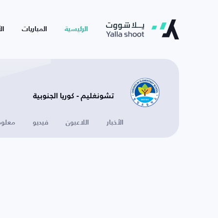
الرئيسية
المباريات
ال
تشونغليم - كوريا الجنوبية
الأخبار
اللاعبون
فيديو
معلوم