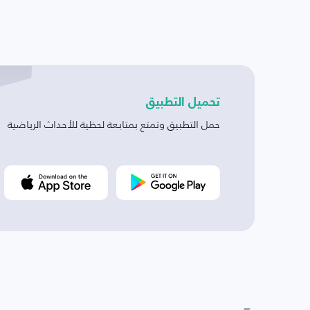
تحميل التطبيق
حمل التطبيق وتمتع بمتابعة لحظية للأحداث الرياضية