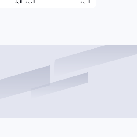
الدرجة
الدرجة الأولى