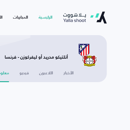
الرئيسية
المباريات
ال
أتلتيكو مدريد أو ليفركوزن - فرنسا
الأخبار
اللاعبون
فيديو
معلوم