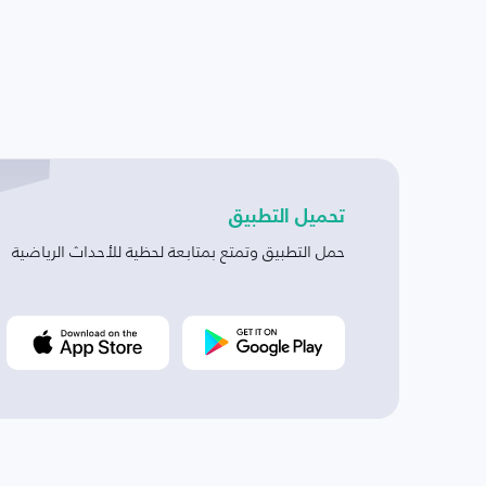
تحميل التطبيق
حمل التطبيق وتمتع بمتابعة لحظية للأحداث الرياضية