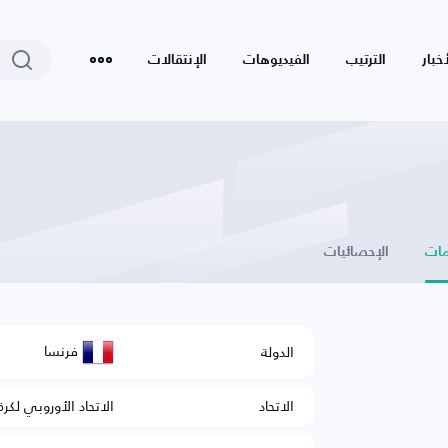
أخبار
الترتيب
الفيديوهات
الإنتقالات
ات
الإحصائيات
فرنسا
الدولة
الاتحاد
الاتحاد الأوروبي لكرة