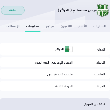
ترجي مستغانم ( الجزائر )
متابعة
المباريات
الأخبار
اللاعبون
فيديو
معلومات
الإنتقالات
الجزائر
الدولة
الاتحاد
الاتحاد الإفريقي لكرة القدم
الملعب
ملعب قائد فراجي
الدرجة
الدرجة الثانية
نبذة عن الفريق