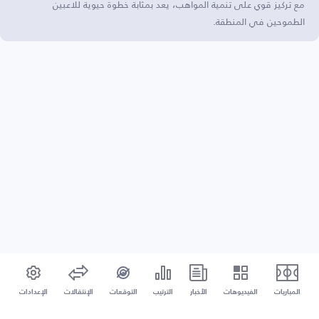
مع تركيز قوي على تنمية المواهب، يعد بمثابة خطوة حيوية للاعبين
الطموحين في المنطقة.
المباريات
الفيديوهات
الأخبار
الترتيب
التوقعات
الإنتقالات
الإعدادات