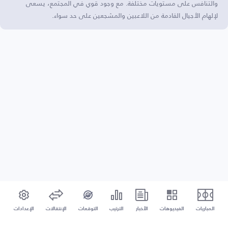
والتنافس على مستويات مختلفة. مع وجود قوي في المجتمع، يسعى
لإلهام الأجيال القادمة من اللاعبين والمشجعين على حد سواء.
المباريات
الفيديوهات
الأخبار
الترتيب
التوقعات
الإنتقالات
الإعدادات