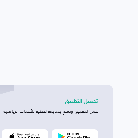
تحميل التطبيق
حمل التطبيق وتمتع بمتابعة لحظية للأحداث الرياضية