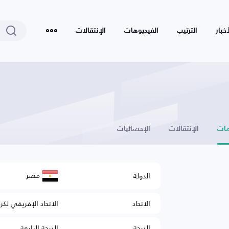
أخبار
الترتيب
الفيديوهات
الإنتقالات
ات
الإنتقالات
الإحصائيات
مصر
الدولة
الاتحاد
الاتحاد الإفريقي لكر
الدرجة
الدرجة الرابعة