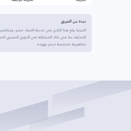
نبذة عن الفريق
المينيا يقع هذا النادي في مدينة المنيا، مصر، ويتنافس
المحلية، بما في ذلك المشاركة في الدوري المصري الممت
جماهيرية متحمسة تدعم جهوده.