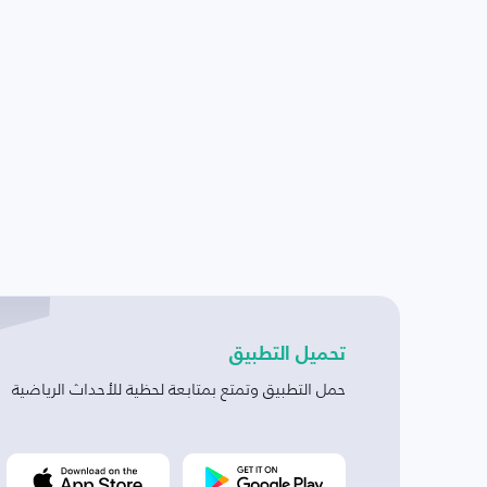
تحميل التطبيق
حمل التطبيق وتمتع بمتابعة لحظية للأحداث الرياضية