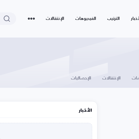
أخبار
الترتيب
الفيديوهات
الإنتقالات
ات
الإنتقالات
الإحصائيات
الأخبار