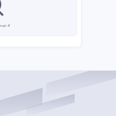
لا توجد 