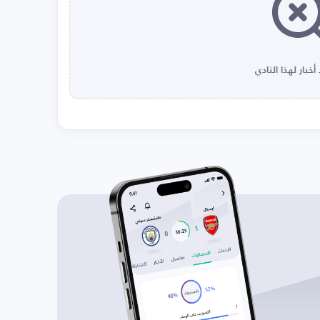
أخبار لهذا النادي