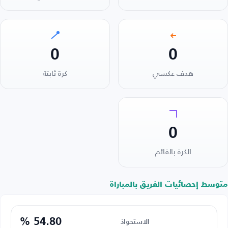
0
0
هدف عكسي
كرة ثابتة
0
الكرة بالقائم
متوسط إحصائيات الفريق بالمباراة
54.80 %
الاستحواذ