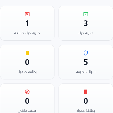
1
3
ضربة جزاء
ضربة جزاء ضائعة
0
5
شباك نظيفة
بطاقة صفراء
0
0
بطاقة حمراء
هدف ملغي