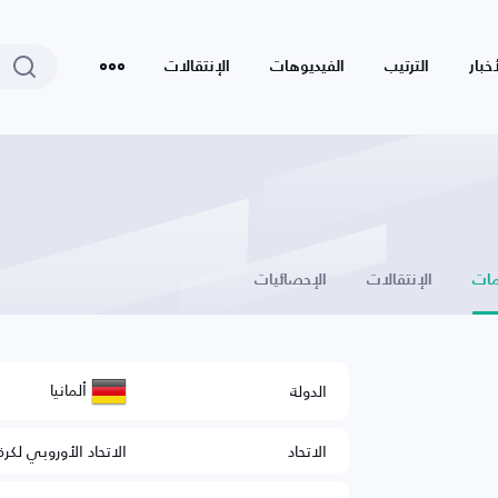
أخبار
الترتيب
الفيديوهات
الإنتقالات
ات
الإنتقالات
الإحصائيات
ألمانيا
الدولة
الاتحاد
الاتحاد الأوروبي لكرة