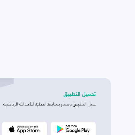
تحميل التطبيق
حمل التطبيق وتمتع بمتابعة لحظية للأحداث الرياضية