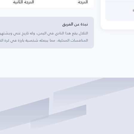
الدرجة
الدرجة الثانية
نبذة عن الفريق
التلال يقع هذا النادي في اليمن، وله تاريخ غني ويشته
المنافسات المحلية، مما يجعله شخصية بارزة في كرة القد