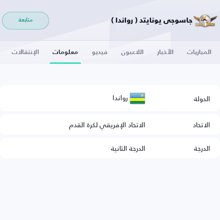
جاسوجي يونايتد ( رواندا )
متابعة
المباريات
الأخبار
اللاعبون
فيديو
معلومات
الإنتقالات
رواندا
الدولة
الاتحاد
الاتحاد الإفريقي لكرة القدم
الدرجة
الدرجة الثانية