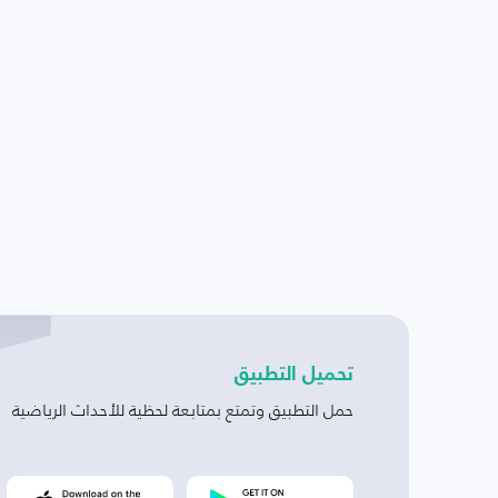
تحميل التطبيق
حمل التطبيق وتمتع بمتابعة لحظية للأحداث الرياضية