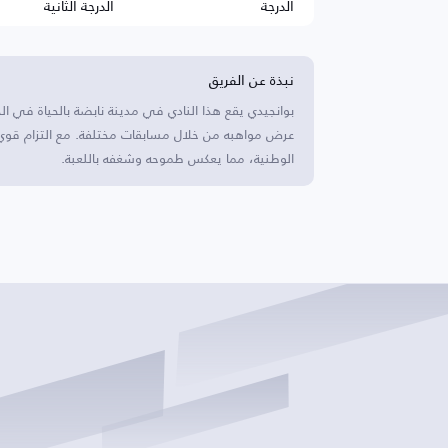
الدرجة
الدرجة الثانية
نبذة عن الفريق
بوانجيدي يقع هذا النادي في مدينة نابضة بالحياة في 
عرض مواهبه من خلال مسابقات مختلفة. مع التزام قوي 
الوطنية، مما يعكس طموحه وشغفه باللعبة.