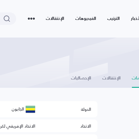
أخبار
الترتيب
الفيديوهات
الإنتقالات
ات
الإنتقالات
الإحصائيات
الجابون
الدولة
الاتحاد
الاتحاد الإفريقي لكر