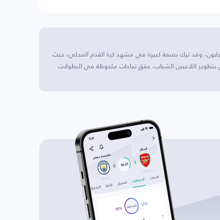
الجابون، وقد ترك بصمة كبيرة في مشهد كرة القدم المحلي، حيث
بتطوير اللاعبين الشباب، حقق نجاحات ملحوظة في البطولات