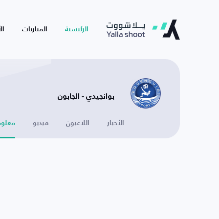
الرئيسية
المباريات
ال
بوانجيدي - الجابون
الأخبار
اللاعبون
فيديو
معلوم