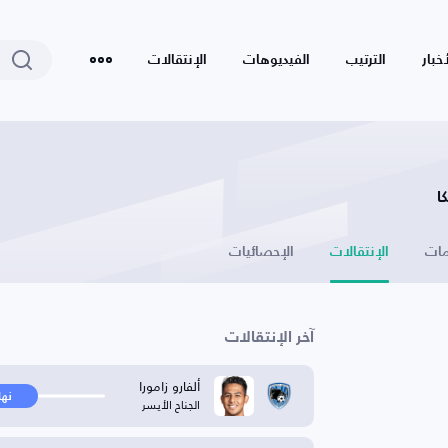
أخبار
الترتيب
الفيديوهات
الإنتقالات
ا
ات
الإنتقالات
الإحصائيات
آخر الإنتقالات
ألفارو زامورا
نها
الجناح الأيسر