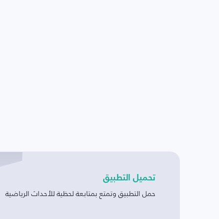
تحميل التطبيق
حمل التطبيق وتمتع بمتابعة لحظية للأحداث الرياضية