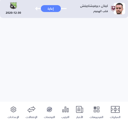
كينان ديرفيشاجيتش
إعارة
قلب الهجوم
2020-12-30
المباريات
الفيديوهات
الأخبار
الترتيب
التوقعات
الإنتقالات
الإعدادات