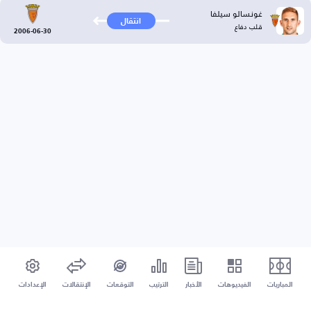
غونسالو سيلفا
انتقال
قلب دفاع
2006-06-30
المباريات
الفيديوهات
الأخبار
الترتيب
التوقعات
الإنتقالات
الإعدادات