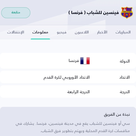
فينسين للشباب ( فرنسا )
متابعة
المباريات
الأخبار
اللاعبون
فيديو
معلومات
الإنتقالات
فرنسا
الدولة
الاتحاد
الاتحاد الأوروبي لكرة القدم
الدرجة
الدرجة الرابعة
نبذة عن الفريق
سي أو فينسين للشباب يقع في مدينة فينسين، فرنسا. يشارك في
منافسات كرة القدم المحلية ويهتم بتطوير فرق الشباب.