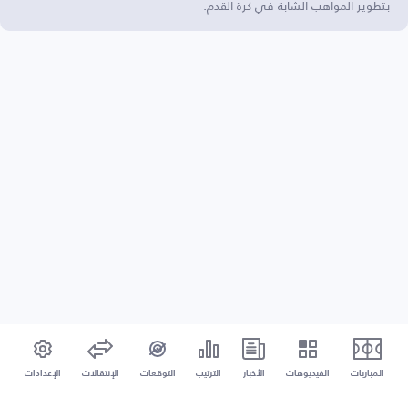
بتطوير المواهب الشابة في كرة القدم.
المباريات
الفيديوهات
الأخبار
الترتيب
التوقعات
الإنتقالات
الإعدادات