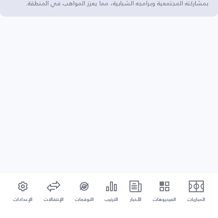
بمشاركته المجتمعية وبرامجه الشبابية، مما يعزز المواهب في المنطقة.
المباريات
الفيديوهات
الأخبار
الترتيب
التوقعات
الإنتقالات
الإعدادات