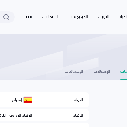
أخبار
الترتيب
الفيديوهات
الإنتقالات
ات
الإنتقالات
الإحصائيات
إسبانيا
الدولة
الاتحاد
الاتحاد الأوروبي لكرة