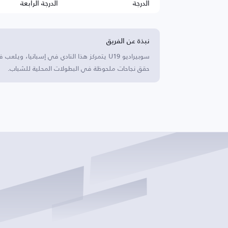
الدرجة
الدرجة الرابعة
نبذة عن الفريق
حقق نجاحات ملحوظة في البطولات المحلية للشباب.