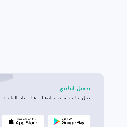
تحميل التطبيق
حمل التطبيق وتمتع بمتابعة لحظية للأحداث الرياضية