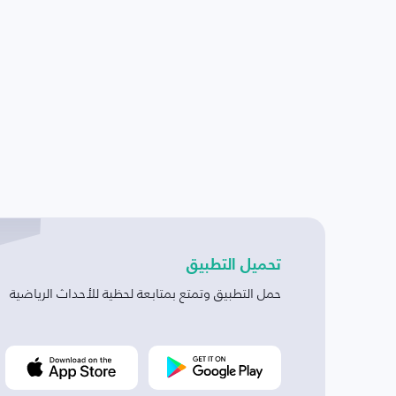
تحميل التطبيق
حمل التطبيق وتمتع بمتابعة لحظية للأحداث الرياضية