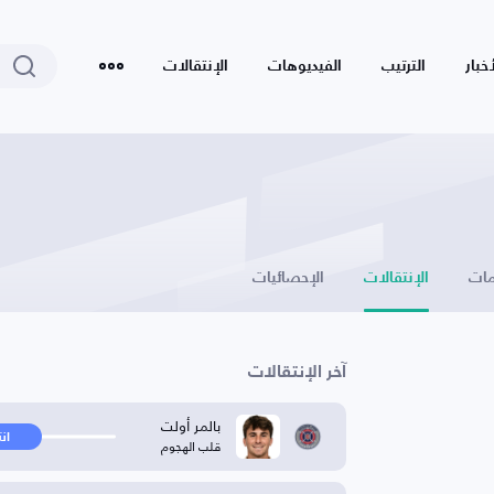
أخبار
الترتيب
الفيديوهات
الإنتقالات
ات
الإنتقالات
الإحصائيات
آخر الإنتقالات
بالمر أولت
ان
قلب الهجوم