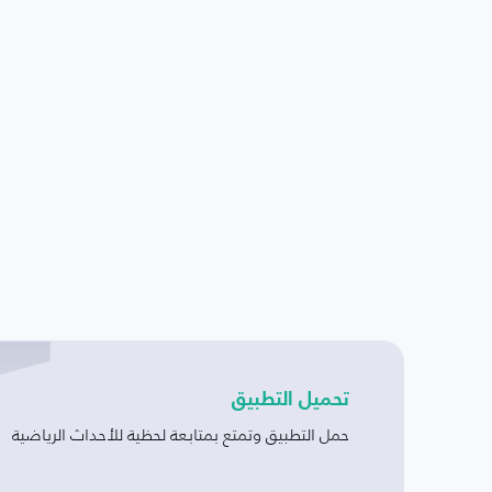
تحميل التطبيق
حمل التطبيق وتمتع بمتابعة لحظية للأحداث الرياضية