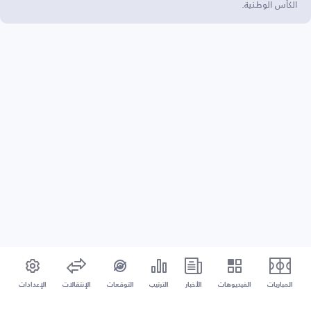
الكأس الوطنية.
المباريات
الفيديوهات
الأخبار
الترتيب
التوقعات
الإنتقالات
الإعدادات