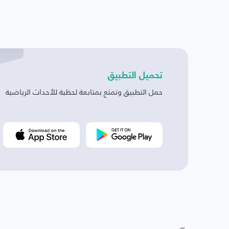
تحميل التطبيق
حمل التطبيق وتمتع بمتابعة لحظية للأحداث الرياضية