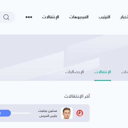
أخبار
الترتيب
الفيديوهات
الإنتقالات
ات
الإنتقالات
الإحصائيات
آخر الإنتقالات
ستين بيتيت
ا
حارس المرمى