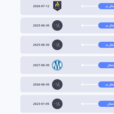
2026-07-12
تقال حر
2025-06-30
تقال حر
2025-06-30
تقال حر
2027-06-30
نتقال
2026-06-30
تقال حر
2023-01-05
نتقال