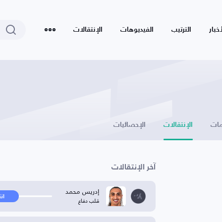
أخبار
الترتيب
الفيديوهات
الإنتقالات
ات
الإنتقالات
الإحصائيات
آخر الإنتقالات
إدريس محمد
ان
قلب دفاع