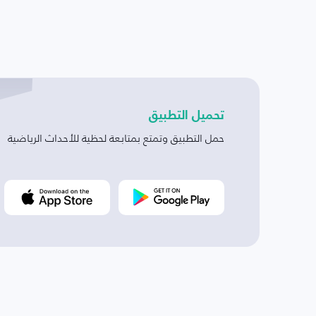
تحميل التطبيق
حمل التطبيق وتمتع بمتابعة لحظية للأحداث الرياضية