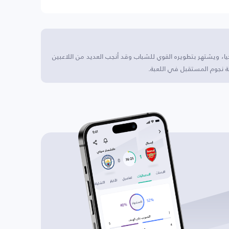
يا، ويشتهر بتطويره القوي للشباب وقد أنجب العديد من اللاعبين
اية نجوم المستقبل في اللعبة.