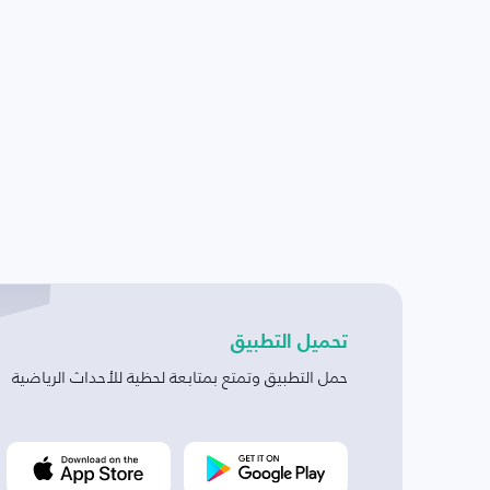
تحميل التطبيق
حمل التطبيق وتمتع بمتابعة لحظية للأحداث الرياضية