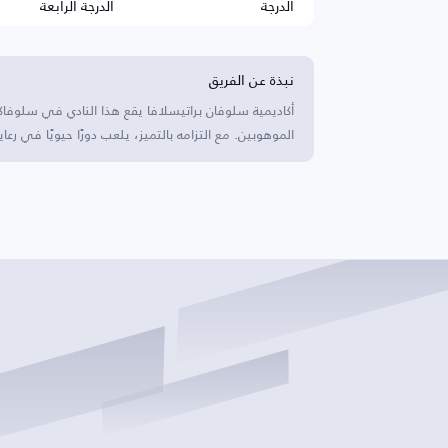
الدرجة
الدرجة الرابعة
نبذة عن الفريق
أكاديمية سلوفان براتيسلافا يقع هذا النادي في سلوفاك
الموهوبين. مع التزامه بالتميز، يلعب دورًا حيويًا في رع