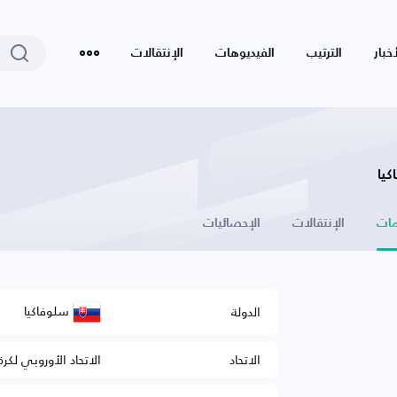
أخبار
الترتيب
الفيديوهات
الإنتقالات
كيا
ات
الإنتقالات
الإحصائيات
سلوفاكيا
الدولة
الاتحاد
الاتحاد الأوروبي لكرة