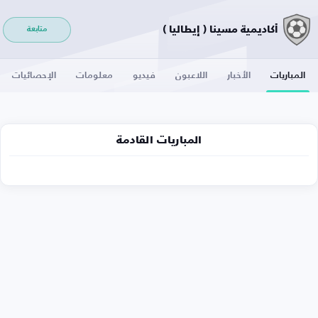
أكاديمية مسينا ( إيطاليا )
متابعة
المباريات
الأخبار
اللاعبون
فيديو
معلومات
الإحصائيات
المباريات القادمة