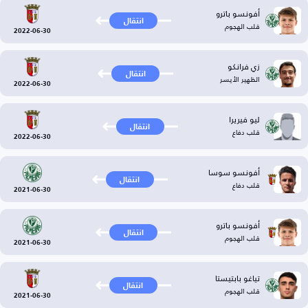
أفونسو باترو
انتقال
قلب الهجوم
2022-06-30
زي فرانكو
انتقال
الظهير الأيسر
2022-06-30
ليو فيريرا
انتقال
قلب دفاع
2022-06-30
أفونسو سوسا
انتقال
قلب دفاع
2021-06-30
أفونسو باترو
انتقال
قلب الهجوم
2021-06-30
تياغو بابتيستا
انتقال
قلب الهجوم
2021-06-30