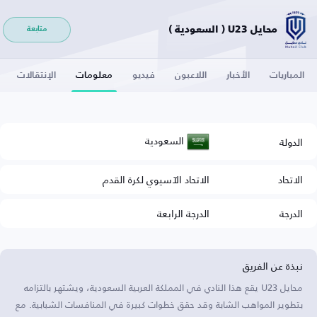
محايل U23 ( السعودية )
متابعة
المباريات
الأخبار
اللاعبون
فيديو
معلومات
الإنتقالات
السعودية
الدولة
الاتحاد
الاتحاد الآسيوي لكرة القدم
الدرجة
الدرجة الرابعة
نبذة عن الفريق
محايل U23 يقع هذا النادي في المملكة العربية السعودية، ويشتهر بالتزامه
بتطوير المواهب الشابة وقد حقق خطوات كبيرة في المنافسات الشبابية. مع