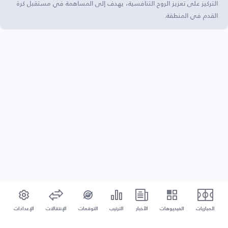
التركيز على تعزيز الروح التنافسية، يهدف إلى المساهمة في مستقبل كرة
القدم في المنطقة.
المباريات
الفيديوهات
الأخبار
الترتيب
التوقعات
الإنتقالات
الإعدادات